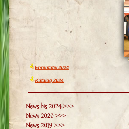
Ehrentafel 2024
Katalog 2024