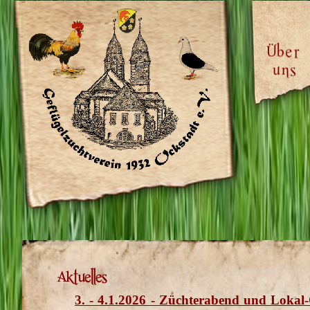
3. - 4.1.2026 - Züchterabend und Lokal-