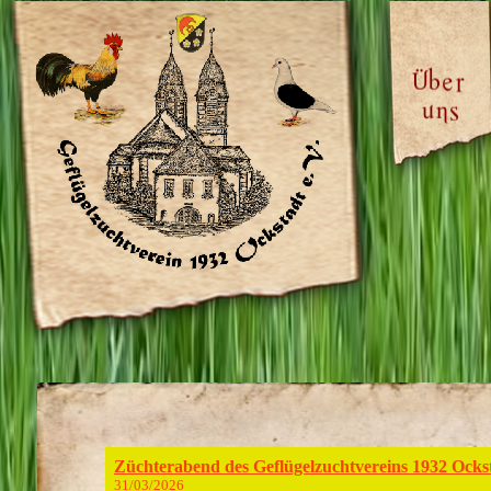
Hoffest 2025
21/08/2025