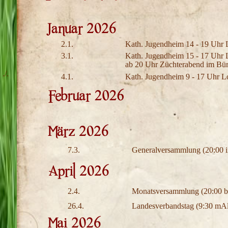
2.1.
Kath. Jugendheim 14 - 19 Uhr 
3.1.
Kath. Jugendheim 15 - 17 Uhr 
ab 20 Uhr Züchterabend im Bür
./.
4.1.
Kath. Jugendheim 9 - 17 Uhr L
7.3.
Generalversammlung (20:00 
2.4.
Monatsversammlung (20:00 be
26.4.
Landesverbandstag (9:30 mA